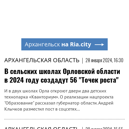
Архангельск
на Ria.city
АРХАНГЕЛЬСКАЯ ОБЛАСТЬ
|
28 января 2024, 16:30
В сельских школах Орловской области
в 2024 году создадут 56 "Точек роста"
И в двух школах Орла откроют двери два детских
технопарка «Кванториум». О реализации нацпроекта
"Образование" рассказал губернатор области. Андрей
Клычков разместил пост в соцсетях...