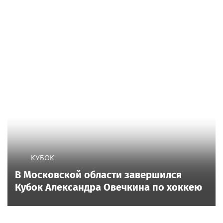
КУБОК
В Московской области завершился
Кубок Александра Овечкина по хоккею