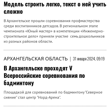
Модель строить легко, текст о ней учить
сложно
В Архангельске прошли соревнования профмастерства
среди воспитанников детсадов. В региональном этапе
чемпионата «Юный мастер» в компетенции «Инженерно-
строительное дело» приняли участие семь дошкольников
из разных районов области.
АРХАНГЕЛЬСКАЯ ОБЛАСТЬ
|
31 января 2024, 09:19
В Архангельске проходят V
Всероссийские соревнования по
бадминтону
Площадкой для соревнований по бадминтону "Северное
сияние" стал центр "Норд-Арена".