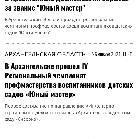
за звание "Юный мастер"
В Архангельской области проходит региональный
чемпионат профмастерства среди воспитанников детских
садов "Юный мастер"
АРХАНГЕЛЬСКАЯ ОБЛАСТЬ
|
26 января 2024, 11:30
В Архангельске прошел IV
Региональный чемпионат
профмастерства воспитанников детских
садов «Юный мастер»
Первое состязание по направлению «Инженерно-
строительное дело» состоялось в Архангельске в детском
саду «Сиверко».