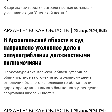
В карельские городки сыграли местная команда и
участники акции "Онежский десант".
АРХАНГЕЛЬСКАЯ ОБЛАСТЬ
|
29 января 2024, 16:05
В Архангельской области в суд
направлено уголовное дело о
злоупотреблении должностными
полномочиями
Прокуратура Архангельской области утвердила
обвинительное заключение по уголовному делу в
отношении бывшего исполняющего обязанности
директора муниципального бюджетного учреждения
спортивная школа «Юность».
АРХАНГЕЛЬСКАЯ ОБЛАСТЬ
|
29 января 2024, 12:19