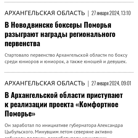
АРХАНГЕЛЬСКАЯ ОБЛАСТЬ
|
27 января 2024, 13:10
В Новодвинске боксеры Поморья
разыграют награды регионального
первенства
Стартовало первенство Архангельской области по боксу
среди юниоров и юниорок, а также юношей и девушек.
АРХАНГЕЛЬСКАЯ ОБЛАСТЬ
|
27 января 2024, 09:01
В Архангельской области приступают
к реализации проекта «Комфортное
Поморье»
Он заработал по инициативе губернатора Александра
Цыбульского. Минувшим летом северяне активно