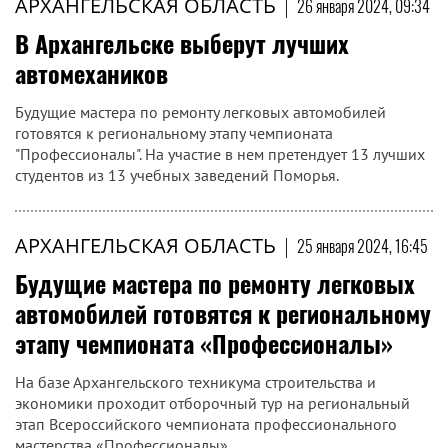
АРХАНГЕЛЬСКАЯ ОБЛАСТЬ
|
26 января 2024, 09:34
В Архангельске выберут лучших
автомехаников
Будущие мастера по ремонту легковых автомобилей
готовятся к региональному этапу чемпионата
"Профессионалы". На участие в нем претендует 13 лучших
студентов из 13 учебных заведений Поморья.
АРХАНГЕЛЬСКАЯ ОБЛАСТЬ
|
25 января 2024, 16:45
Будущие мастера по ремонту легковых
автомобилей готовятся к региональному
этапу чемпионата «Профессионалы»
На базе Архангельского техникума строительства и
экономики проходит отборочный тур на региональный
этап Всероссийского чемпионата профессионального
мастерства «Профессионалы».