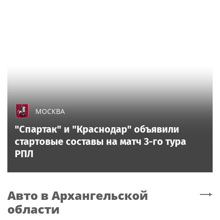
МОСКВА
"Спартак" и "Краснодар" объявили
стартовые составы на матч 3-го тура
РПЛ
Авто
в Архангельской
области