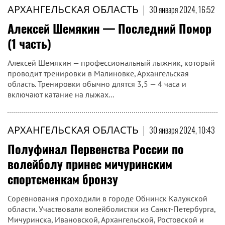
АРХАНГЕЛЬСКАЯ ОБЛАСТЬ
|
30 января 2024, 16:52
Алексей Шемякин — Последний Помор
(1 часть)
Алексей Шемякин — профессиональный лыжник, который
проводит тренировки в Малиновке, Архангельская
область. Тренировки обычно длятся 3,5 — 4 часа и
включают катание на лыжах...
АРХАНГЕЛЬСКАЯ ОБЛАСТЬ
|
30 января 2024, 10:43
Полуфинал Первенства России по
волейболу принес мичуринским
спортсменкам бронзу
Соревнования проходили в городе Обнинск Калужской
области. Участвовали волейболистки из Санкт-Петербурга,
Мичуринска, Ивановской, Архангельской, Ростовской и