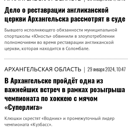
Дело о реставрации англиканской
церкви Архангельска рассмотрят в суде
Бывшего исполняющего обязанности муниципальной
спортшколы «Юность» обвинили в злоупотреблении
полномочиями во время реставрации англиканской
церкви, которая находится в Соломбале.
АРХАНГЕЛЬСКАЯ ОБЛАСТЬ
|
29 января 2024, 10:47
В Архангельске пройдёт одна из
важнейших встреч в рамках розыгрыша
чемпионата по хоккею с мячом
«Суперлига»
Клюшки скрестят «Водник» и промежуточный лидер
чемпионата «Кузбасс».