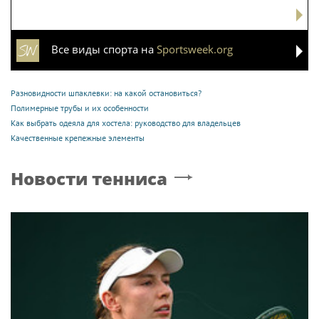
Все виды спорта на
Sportsweek.org
Разновидности шпаклевки: на какой остановиться?
Полимерные трубы и их особенности
Как выбрать одеяла для хостела: руководство для владельцев
Качественные крепежные элементы
Новости тенниса