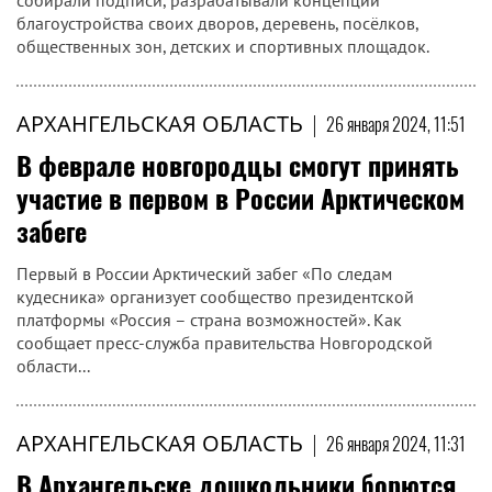
собирали подписи, разрабатывали концепции
благоустройства своих дворов, деревень, посёлков,
общественных зон, детских и спортивных площадок.
АРХАНГЕЛЬСКАЯ ОБЛАСТЬ
|
26 января 2024, 11:51
В феврале новгородцы смогут принять
участие в первом в России Арктическом
забеге
Первый в России Арктический забег «По следам
кудесника» организует сообщество президентской
платформы «Россия – страна возможностей». Как
сообщает пресс-служба правительства Новгородской
области...
АРХАНГЕЛЬСКАЯ ОБЛАСТЬ
|
26 января 2024, 11:31
В Архангельске дошкольники борются