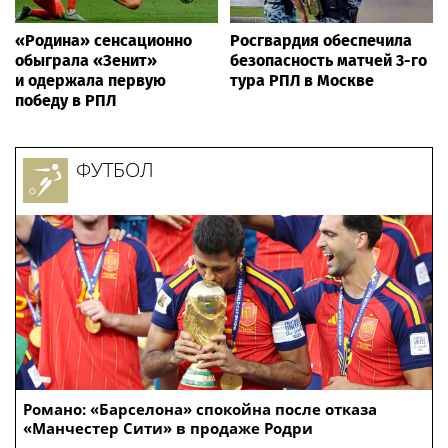
«Родина» сенсационно
Росгвардия обеспечила
обыграла «Зенит»
безопасность матчей 3-го
и одержала первую
тура РПЛ в Москве
победу в РПЛ
ФУТБОЛ
Романо: «Барселона» спокойна после отказа
«Манчестер Сити» в продаже Родри