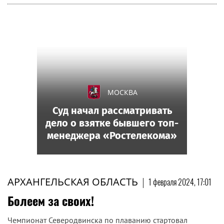
МОСКВА
Суд начал рассматривать
дело о взятке бывшего топ-
менеджера «Ростелекома»
АРХАНГЕЛЬСКАЯ ОБЛАСТЬ
|
1 февраля 2024, 17:01
Болеем за своих!
Чемпионат Северодвинска по плаванию стартовал