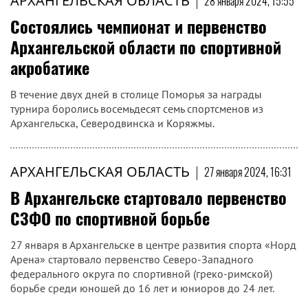
АРХАНГЕЛЬСКАЯ ОБЛАСТЬ
|
28 января 2024, 15:55
Состоялись чемпионат и первенство
Архангельской области по спортивной
акробатике
В течение двух дней в столице Поморья за награды
турнира боролись восемьдесят семь спортсменов из
Архангельска, Северодвинска и Коряжмы.
АРХАНГЕЛЬСКАЯ ОБЛАСТЬ
|
27 января 2024, 16:31
В Архангельске стартовало первенство
СЗФО по спортивной борьбе
27 января в Архангельске в центре развития спорта «Норд
Арена» стартовало первенство Северо-Западного
федерального округа по спортивной (греко-римской)
борьбе среди юношей до 16 лет и юниоров до 24 лет.