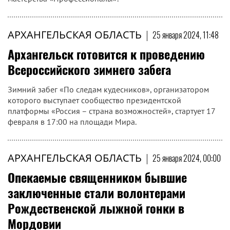
АРХАНГЕЛЬСКАЯ ОБЛАСТЬ
|
25 января 2024, 11:48
Архангельск готовится к проведению
Всероссийского зимнего забега
Зимний забег «По следам кудесников», организатором
которого выступает сообщество президентской
платформы «Россия – страна возможностей», стартует 17
февраля в 17:00 на площади Мира.
АРХАНГЕЛЬСКАЯ ОБЛАСТЬ
|
25 января 2024, 00:00
Опекаемые священником бывшие
заключенные стали волонтерами
Рождественской лыжной гонки в
Мордовии