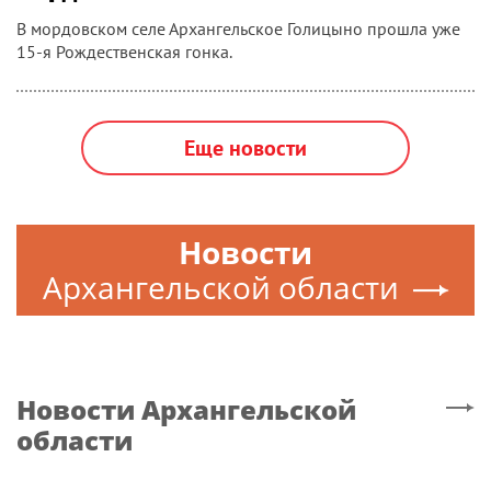
В мордовском селе Архангельское Голицыно прошла уже
15-я Рождественская гонка.
Еще новости
Новости
Архангельской области
Новости
Архангельской
области