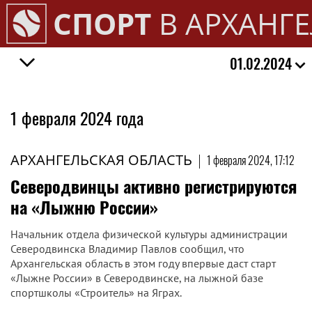
СПОРТ
В АРХАНГ
01.02.2024
1 февраля 2024 года
АРХАНГЕЛЬСКАЯ ОБЛАСТЬ
|
1 февраля 2024, 17:12
Северодвинцы активно регистрируются
на «Лыжню России»
Начальник отдела физической культуры администрации
Северодвинска Владимир Павлов сообщил, что
Архангельская область в этом году впервые даст старт
«Лыжне России» в Северодвинске, на лыжной базе
спортшколы «Строитель» на Яграх.