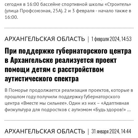
сегодня в 16:00 бассейне спортивной школы «Строитель»
(улица Профсоюзная, 25А). 2 и 3 февраля - начало также в
16:00.
АРХАНГЕЛЬСКАЯ ОБЛАСТЬ
|
1 февраля 2024, 14:53
При поддержке губернаторского центра
в Архангельске реализуется проект
помощи детям с расстройством
аутистического спектра
В Поморье продолжается реализация проектов, которые в
прошлом году получили поддержку Губернаторского
центра «Вместе мы сильнее». Один из них – «Адаптивная
физкультура для подростков с аутизмом «Будь здоров!» ...
АРХАНГЕЛЬСКАЯ ОБЛАСТЬ
|
31 января 2024, 14:44