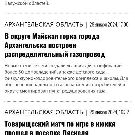
Калужской областей.
АРХАНГЕЛЬСКАЯ ОБЛАСТЬ
|
29 января 2024, 17:00
В округе Майская горка города
Архангельска построен
распределительный газопровод
Новые газовые сети создали условия для газификации
более 50 домовладений, а также детского сада,
физкультурно-оздоровительного комплекса и школы. Для
обеспечения надежного газоснабжения потребителей в
округе смонтирован пункт редуцирования газа.
АРХАНГЕЛЬСКАЯ ОБЛАСТЬ
|
29 января 2024, 16:32
Товарищеский матч по игре в кюккя
прошел в поселке Ляскеля