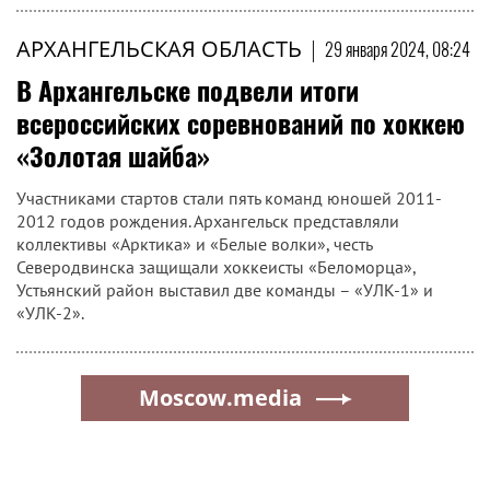
АРХАНГЕЛЬСКАЯ ОБЛАСТЬ
|
29 января 2024, 08:24
В Архангельске подвели итоги
всероссийских соревнований по хоккею
«Золотая шайба»
Участниками стартов стали пять команд юношей 2011-
2012 годов рождения. Архангельск представляли
коллективы «Арктика» и «Белые волки», честь
Северодвинска защищали хоккеисты «Беломорца»,
Устьянский район выставил две команды – «УЛК-1» и
«УЛК-2».
Moscow.media