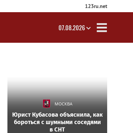
123ru.net
07.08.2026
МОСКВА
Юрист Кубасова объяснила, как
бороться с шумными соседями
в СНТ