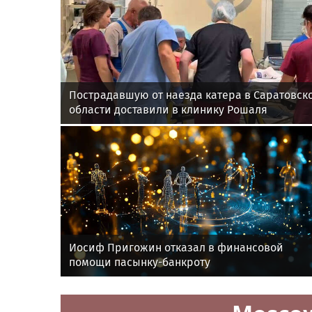
Пострадавшую от наезда катера в Саратовск
области доставили в клинику Рошаля
Иосиф Пригожин отказал в финансовой
помощи пасынку-банкроту