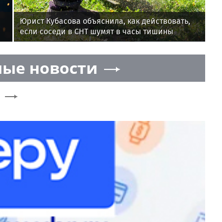
Юрист Кубасова объяснила, как действовать,
если соседи в СНТ шумят в часы тишины
ые новости