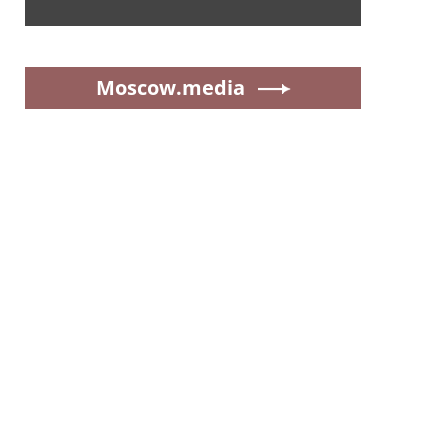
Moscow.media