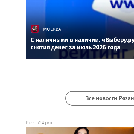
МОСКВА
С наличными в наличии. «Выберу.ру
снятия денег за июль 2026 года
Все новости Рязан
Russia24.pro