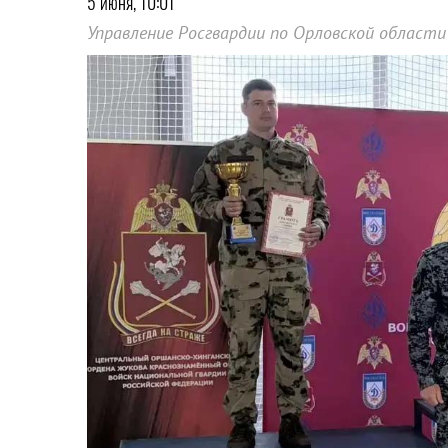
5 июня, 10:01
Управление Росгвардии по Орловской области