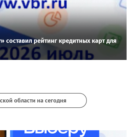
» составил рейтинг кредитных карт для
ской области на сегодня