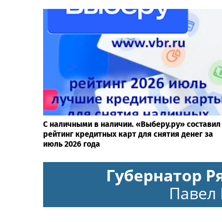
С наличными в наличии. «Выберу.ру» составил
рейтинг кредитных карт для снятия денег за
июль 2026 года
Губернатор Р
Павел