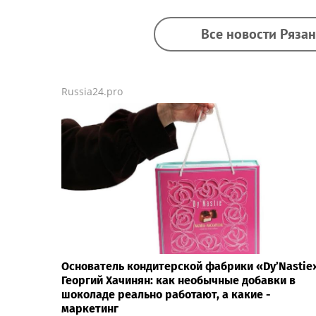
Все новости Рязан
Russia24.pro
Основатель кондитерской фабрики «Dy’Nastie
Георгий Хачинян: как необычные добавки в
шоколаде реально работают, а какие -
маркетинг