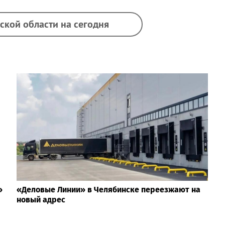
ской области на сегодня
»
«Деловые Линии» в Челябинске переезжают на
новый адрес