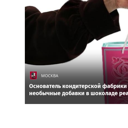
МОСКВА
Основатель кондитерской фабрики «
необычные добавки в шоколаде реал