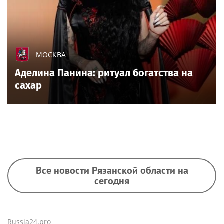
МОСКВА
Аделина Панина: ритуал богатства на
сахар
Все новости Рязанской области на
сегодня
Russia24.pro