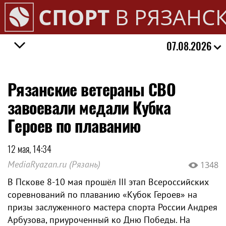
СПОРТ
В РЯЗАНС
07.08.2026
Рязанские ветераны СВО
завоевали медали Кубка
Героев по плаванию
12 мая, 14:34
MediaRyazan.ru (Рязань)
1348
В Пскове 8-10 мая прошёл III этап Всероссийских
соревнований по плаванию «Кубок Героев» на
призы заслуженного мастера спорта России Андрея
Арбузова, приуроченный ко Дню Победы. На