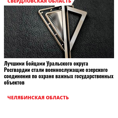
СВЕРДЛОВСКАЯ ОБЛАСТЬ
Лучшими бойцами Уральского округа
Росгвардии стали военнослужащие озерского
соединения по охране важных государственных
объектов
ЧЕЛЯБИНСКАЯ ОБЛАСТЬ