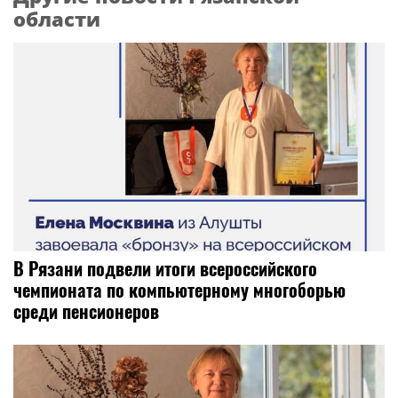
области
В Рязани подвели итоги всероссийского
чемпионата по компьютерному многоборью
среди пенсионеров