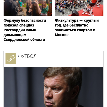
Формулу безопасности
Физкультура — круглый
показал спецназ
год. Где бесплатно
Росгвардии юным
заниматься спортом в
динамовцам
Москве
Свердловской области
ФУТБОЛ