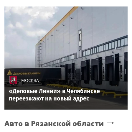
МОСКВА
«Деловые Линии» в Челябинске
переезжают на новый адрес
Авто
в Рязанской области