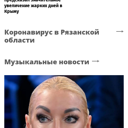
увеличение жарких дней в
Крыму
Коронавирус
в Рязанской
области
Музыкальные новости