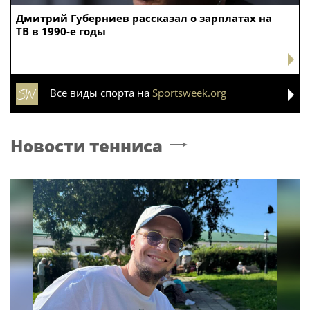
Дмитрий Губерниев рассказал о зарплатах на
ТВ в 1990-е годы
Все виды спорта на
Sportsweek.org
Новости тенниса