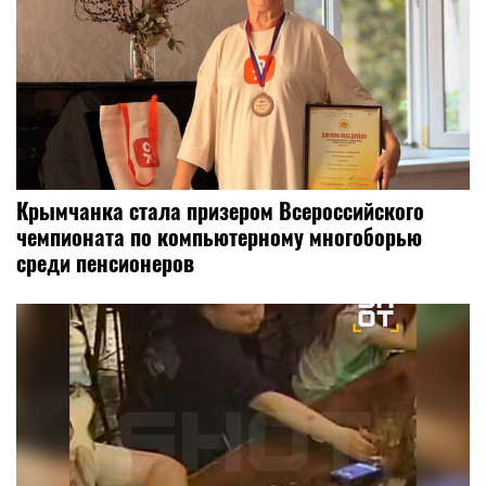
Крымчанка стала призером Всероссийского
чемпионата по компьютерному многоборью
среди пенсионеров