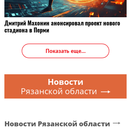
Дмитрий Махонин анонсировал проект нового
стадиона в Перми
Показать еще...
Новости
Рязанской области
Новости
Рязанской области