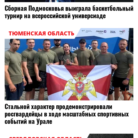
Сборная Подмосковья выиграла баскетбольный
турнир на всероссийской универсиаде
ТЮМЕНСКАЯ ОБЛАСТЬ
Стальной характер продемонстрировали
росгвардейцы в ходе масштабных спортивных
событий на Урале