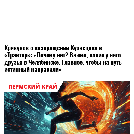
Крикунов о возвращении Кузнецова в
«Трактор»: «Почему нет? Важно, какие у него
друзья в Челябинске. Главное, чтобы на путь
истинный направили»
ПЕРМСКИЙ КРАЙ