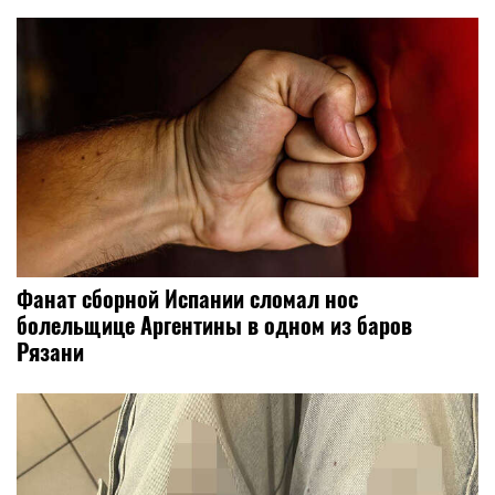
Фанат сборной Испании сломал нос
болельщице Аргентины в одном из баров
Рязани