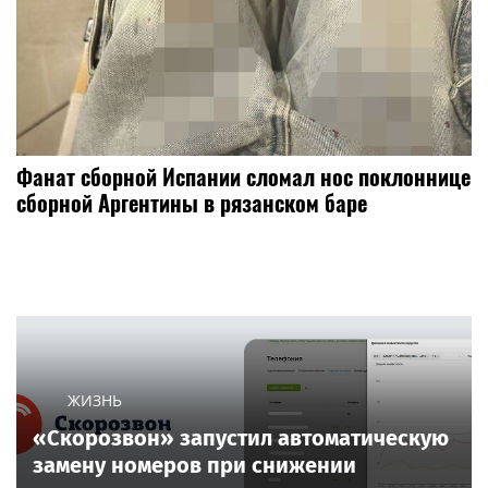
Фанат сборной Испании сломал нос поклоннице
сборной Аргентины в рязанском баре
ЖИЗНЬ
«Скорозвон» запустил автоматическую
замену номеров при снижении