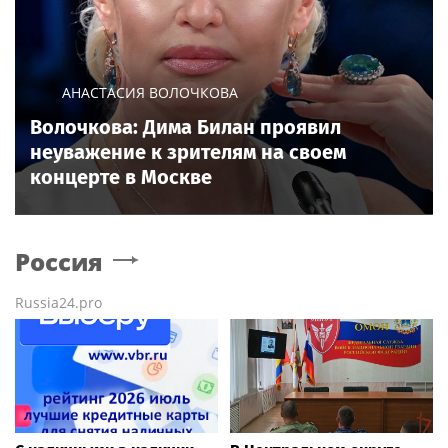
АНАСТАСИЯ ВОЛОЧКОВА
Волочкова: Дима Билан проявил
неуважение к зрителям на своем
концерте в Москве
Россия
Russia24.pro