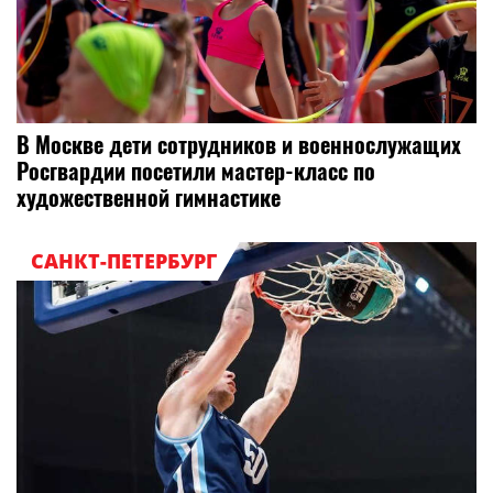
В Москве дети сотрудников и военнослужащих
Росгвардии посетили мастер-класс по
художественной гимнастике
САНКТ-ПЕТЕРБУРГ