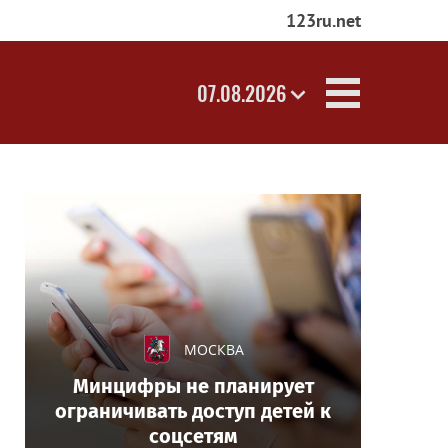
123ru.net
07.08.2026
МОСКВА
Минцифры не планирует
ограничивать доступ детей к
соцсетям