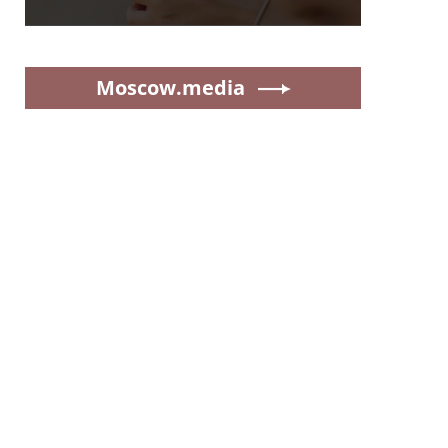
Moscow.media