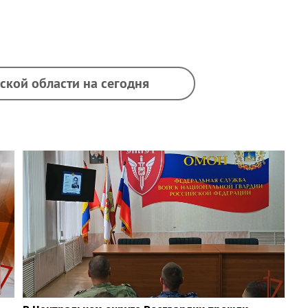
ской области на сегодня