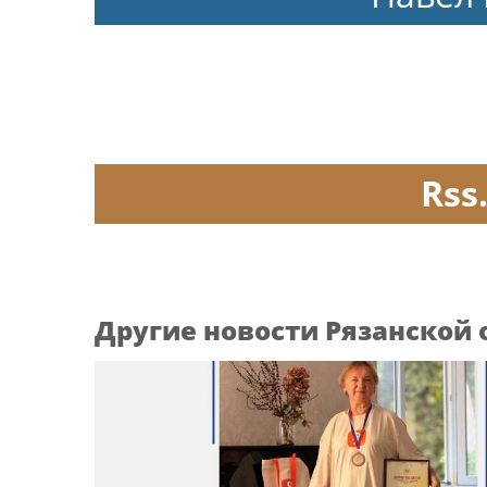
Rss
Другие новости Рязанской 