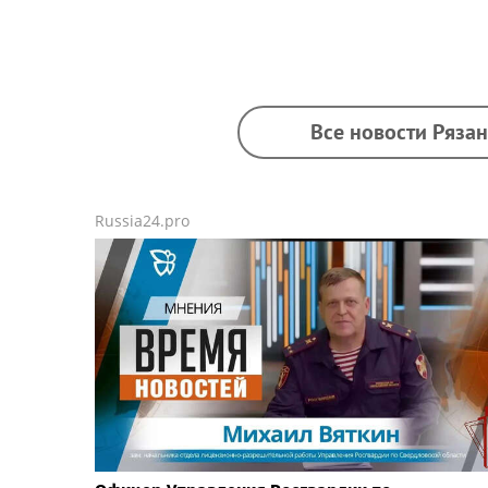
Все новости Рязан
Russia24.pro