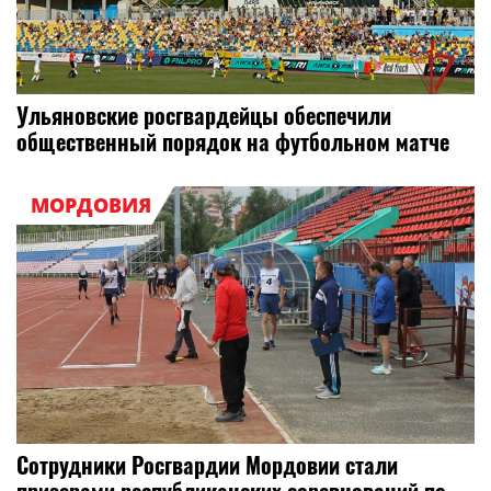
Ульяновские росгвардейцы обеспечили
общественный порядок на футбольном матче
МОРДОВИЯ
Сотрудники Росгвардии Мордовии стали