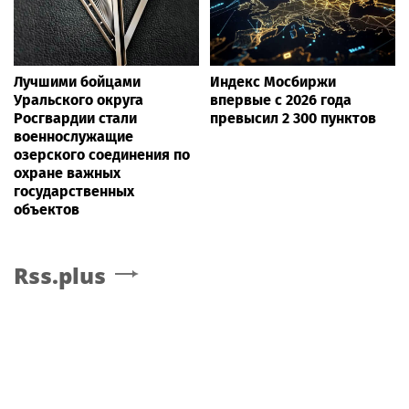
Лучшими бойцами
Индекс Мосбиржи
Уральского округа
впервые с 2026 года
Росгвардии стали
превысил 2 300 пунктов
военнослужащие
озерского соединения по
охране важных
государственных
объектов
Rss.plus