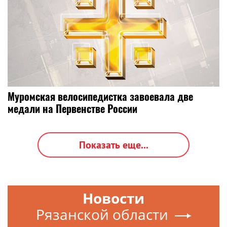
Муромская велосипедистка завоевала две
медали на Первенстве России
Показать еще...
Новости
Рязанской области