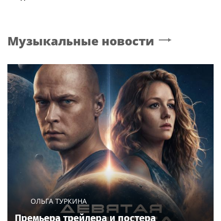
Музыкальные новости
ОЛЬГА ТУРКИНА
Премьера трейлера и постера