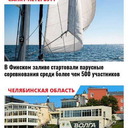
В Финском заливе стартовали парусные
соревнования среди более чем 500 участников
ЧЕЛЯБИНСКАЯ ОБЛАСТЬ