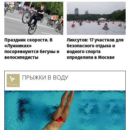
Праздник скорости. В
Ликсутов: 17 участков для
«Лужниках»
безопасного отдыха и
посоревнуются бегуны и
водного спорта
велосипедисты
определили в Москве
ПРЫЖКИ В ВОДУ