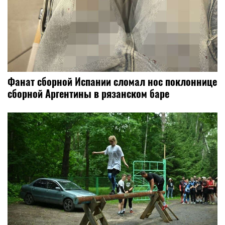
Фанат сборной Испании сломал нос поклоннице
сборной Аргентины в рязанском баре