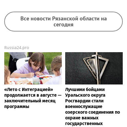
Все новости Рязанской области на
сегодня
Russia24.pro
«Лето с Интеграцией»
Лучшими бойцами
продолжается в августе —
Уральского округа
заключительный месяц
Росгвардии стали
программы
военнослужащие
озерского соединения по
охране важных
государственных