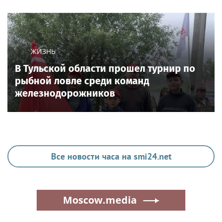
ЖИЗНЬ
В Тульской области прошел турнир по
рыбной ловле среди команд
железнодорожников
Все новости часа на smi24.net
Moscow.media