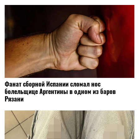
Фанат сборной Испании сломал нос
болельщице Аргентины в одном из баров
Рязани