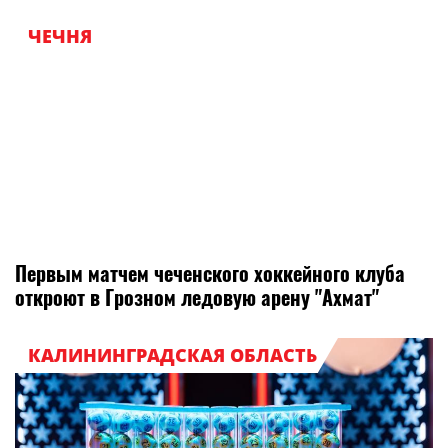
ЧЕЧНЯ
Первым матчем чеченского хоккейного клуба
откроют в Грозном ледовую арену "Ахмат"
КАЛИНИНГРАДСКАЯ ОБЛАСТЬ