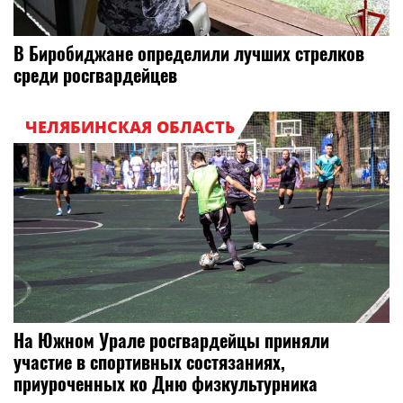
В Биробиджане определили лучших стрелков
среди росгвардейцев
ЧЕЛЯБИНСКАЯ ОБЛАСТЬ
На Южном Урале росгвардейцы приняли
участие в спортивных состязаниях,
приуроченных ко Дню физкультурника