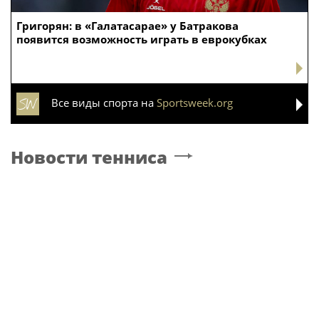
Григорян: в «Галатасарае» у Батракова
появится возможность играть в еврокубках
Все виды спорта на
Sportsweek.org
Новости тенниса