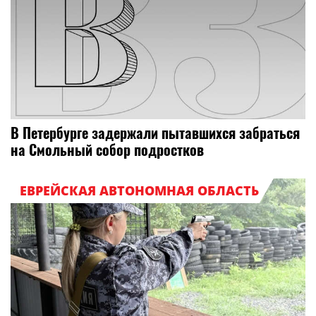
В Петербурге задержали пытавшихся забраться
на Смольный собор подростков
ЕВРЕЙСКАЯ АВТОНОМНАЯ ОБЛАСТЬ