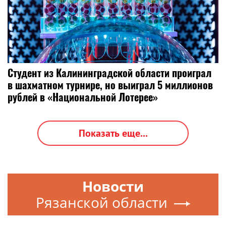
Студент из Калининградской области проиграл
в шахматном турнире, но выиграл 5 миллионов
рублей в «Национальной Лотерее»
Показать еще...
Новости
Рязанской области