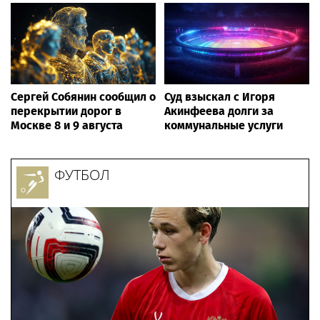
Сергей Собянин сообщил о
Суд взыскал с Игоря
перекрытии дорог в
Акинфеева долги за
Москве 8 и 9 августа
коммунальные услуги
ФУТБОЛ