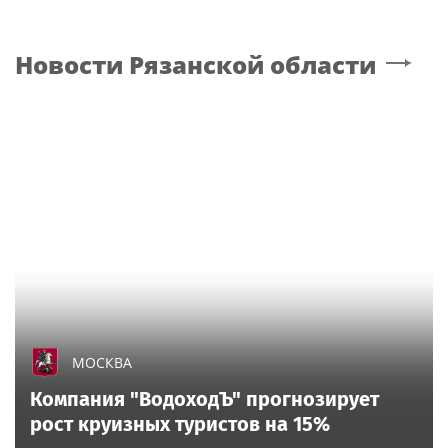
Новости
Рязанской области
МОСКВА
Компания "ВодоходЪ" прогнозирует
рост круизных туристов на 15%