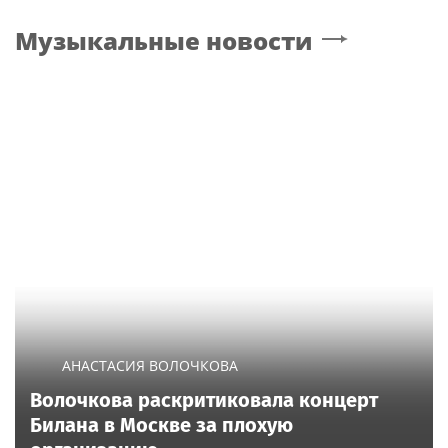
Музыкальные новости
АНАСТАСИЯ ВОЛОЧКОВА
Волочкова раскритиковала концерт
Билана в Москве за плохую