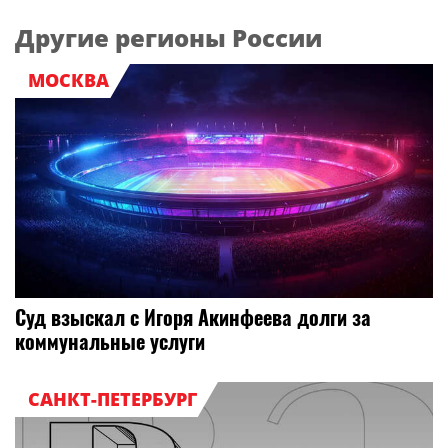
Другие регионы России
МОСКВА
Суд взыскал с Игоря Акинфеева долги за
коммунальные услуги
САНКТ-ПЕТЕРБУРГ