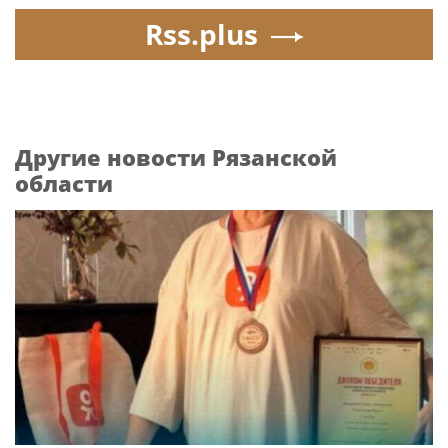
Rss.plus
Другие новости Рязанской
области