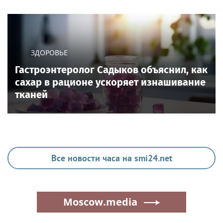
ЗДОРОВЬЕ
Гастроэнтеролог Садыков объяснил, как
сахар в рационе ускоряет изнашивание
тканей
Все новости часа на smi24.net
Moscow.media