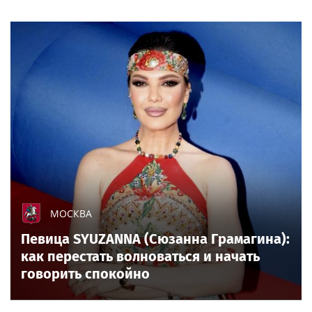
МОСКВА
Певица SYUZANNA (Сюзанна Грамагина):
как перестать волноваться и начать
говорить спокойно