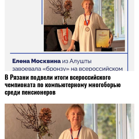
В Рязани подвели итоги всероссийского
чемпионата по компьютерному многоборью
среди пенсионеров