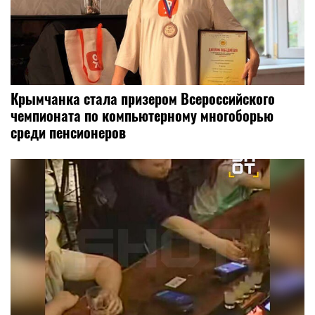
Крымчанка стала призером Всероссийского
чемпионата по компьютерному многоборью
среди пенсионеров