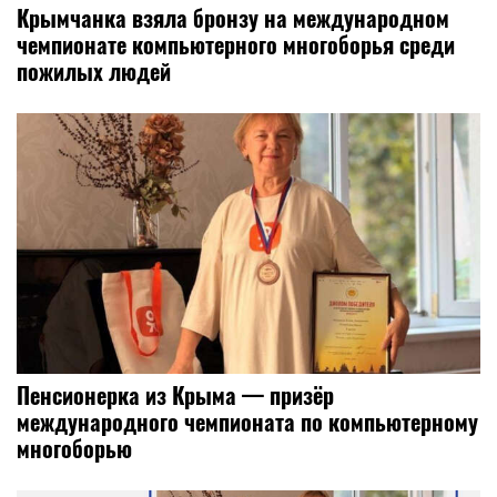
Крымчанка взяла бронзу на международном
чемпионате компьютерного многоборья среди
пожилых людей
Пенсионерка из Крыма — призёр
международного чемпионата по компьютерному
многоборью