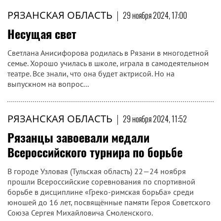
РЯЗАНСКАЯ ОБЛАСТЬ
|
29 ноября 2024, 17:00
Несущая свет
Светлана Анисифорова родилась в Рязани в многодетной
семье. Хорошо училась в школе, играла в самодеятельном
театре. Все знали, что она будет актрисой. Но на
выпускном на вопрос...
РЯЗАНСКАЯ ОБЛАСТЬ
|
29 ноября 2024, 11:52
Рязанцы завоевали медали
Всероссийского турнира по борьбе
В городе Узловая (Тульская область) 22—24 ноября
прошли Всероссийские соревнования по спортивной
борьбе в дисциплине «Греко-римская борьба» среди
юношей до 16 лет, посвящённые памяти Героя Советского
Союза Сергея Михайловича Смоленского.