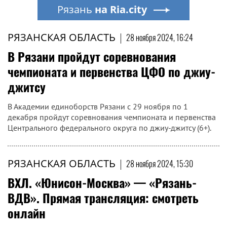
Рязань
на Ria.city
РЯЗАНСКАЯ ОБЛАСТЬ
|
28 ноября 2024, 16:24
В Рязани пройдут соревнования
чемпионата и первенства ЦФО по джиу-
джитсу
В Академии единоборств Рязани с 29 ноября по 1
декабря пройдут соревнования чемпионата и первенства
Центрального федерального округа по джиу-джитсу (6+).
РЯЗАНСКАЯ ОБЛАСТЬ
|
28 ноября 2024, 15:30
ВХЛ. «Юнисон-Москва» — «Рязань-
ВДВ». Прямая трансляция: смотреть
онлайн