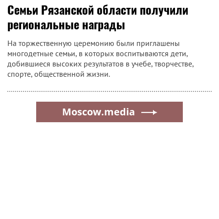
Семьи Рязанской области получили
региональные награды
На торжественную церемонию были приглашены
многодетные семьи, в которых воспитываются дети,
добившиеся высоких результатов в учебе, творчестве,
спорте, общественной жизни.
Moscow.media