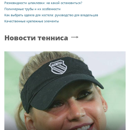
Разновидности шпаклевки: на какой остановиться?
Полимерные трубы и их особенности
Как выбрать одеяла для хостела: руководство для владельцев
Качественные крепежные элементы
Новости тенниса