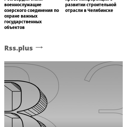
военнослужащие
развитии строительной
озерского соединения по
отрасли в Челябинске
охране важных
государственных
объектов
Rss.plus