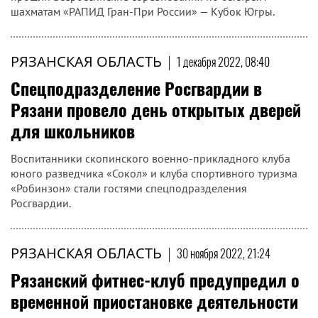
шахматам «РАПИД Гран-При России» — Кубок Югры.
РЯЗАНСКАЯ ОБЛАСТЬ
|
1 декабря 2022, 08:40
Спецподразделение Росгвардии в
Рязани провело день открытых дверей
для школьников
Воспитанники скопинского военно-прикладного клуба
юного разведчика «Сокол» и клуба спортивного туризма
«Робинзон» стали гостями спецподразделения
Росгвардии.
РЯЗАНСКАЯ ОБЛАСТЬ
|
30 ноября 2022, 21:24
Рязанский фитнес-клуб предупредил о
временной приостановке деятельности