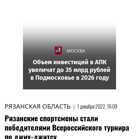
МОСКВА
Объем инвестиций в АПК
увеличат до 35 млрд рублей
в Подмосковье в 2026 году
РЯЗАНСКАЯ ОБЛАСТЬ
|
1 декабря 2022, 16:09
Рязанские спортсмены стали
победителями Всероссийского турнира
по джиу-джитсу