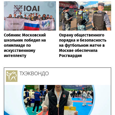
Собянин: Московский
Охрану общественного
школьник победил на
порядка и безопасность
олимпиаде по
на футбольном матче в
искусственному
Москве обеспечила
интеллекту
Росгвардия
ТХЭКВОНДО