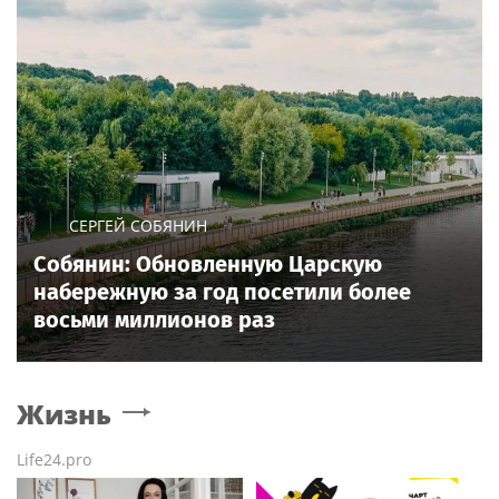
СЕРГЕЙ СОБЯНИН
Собянин: Обновленную Царскую
набережную за год посетили более
восьми миллионов раз
Жизнь
Life24.pro