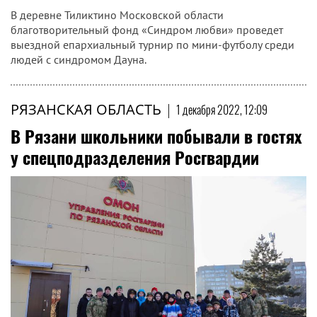
В деревне Тиликтино Московской области
благотворительный фонд «Синдром любви» проведет
выездной епархиальный турнир по мини-футболу среди
людей с синдромом Дауна.
РЯЗАНСКАЯ ОБЛАСТЬ
|
1 декабря 2022, 12:09
В Рязани школьники побывали в гостях
у спецподразделения Росгвардии