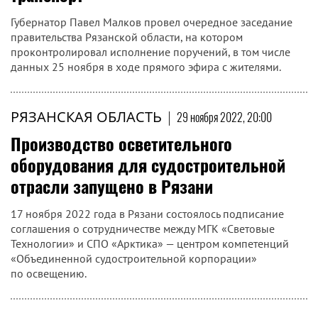
Губернатор Павел Малков провел очередное заседание
правительства Рязанской области, на котором
проконтролировал исполнение поручений, в том числе
данных 25 ноября в ходе прямого эфира с жителями.
РЯЗАНСКАЯ ОБЛАСТЬ
|
29 ноября 2022, 20:00
Производство осветительного
оборудования для судостроительной
отрасли запущено в Рязани
17 ноября 2022 года в Рязани состоялось подписание
соглашения о сотрудничестве между МГК «Световые
Технологии» и СПО «Арктика» — центром компетенций
«Объединенной судостроительной корпорации»
по освещению.