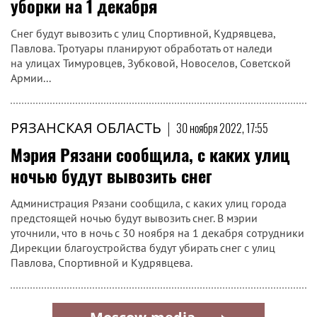
уборки на 1 декабря
Снег будут вывозить с улиц Спортивной, Кудрявцева,
Павлова. Тротуары планируют обработать от наледи
на улицах Тимуровцев, Зубковой, Новоселов, Советской
Армии...
РЯЗАНСКАЯ ОБЛАСТЬ
|
30 ноября 2022, 17:55
Мэрия Рязани сообщила, с каких улиц
ночью будут вывозить снег
Администрация Рязани сообщила, с каких улиц города
предстоящей ночью будут вывозить снег. В мэрии
уточнили, что в ночь с 30 ноября на 1 декабря сотрудники
Дирекции благоустройства будут убирать снег с улиц
Павлова, Спортивной и Кудрявцева.