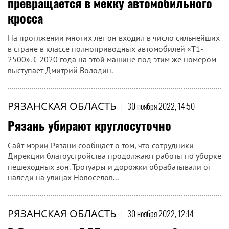
превращается в мекку автомобильного
кросса
На протяжении многих лет он входил в число сильнейших
в стране в классе полноприводных автомобилей «Т1-
2500». С 2020 года на этой машине под этим же номером
выступает Дмитрий Володин.
РЯЗАНСКАЯ ОБЛАСТЬ
|
30 ноября 2022, 14:50
Рязань убирают круглосуточно
Сайт мэрии Рязани сообщает о том, что сотрудники
Дирекции благоустройства продолжают работы по уборке
пешеходных зон. Тротуары и дорожки обрабатывали от
наледи на улицах Новосёлов...
РЯЗАНСКАЯ ОБЛАСТЬ
|
30 ноября 2022, 12:14